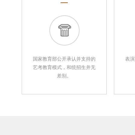
国家教育部公开承认并支持的
表演
艺考教育模式，和统招生并无
差别。