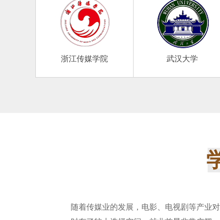
浙江传媒学院
武汉大学
随着传媒业的发展，电影、电视剧等产业对