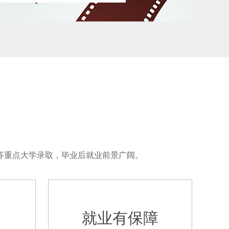
等重点大学录取，毕业后就业前景广阔。
就业有保障