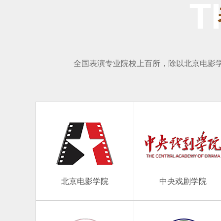
T
全国表演专业院校上百所，除以北京电影学
北京电影学院
中央戏剧学院