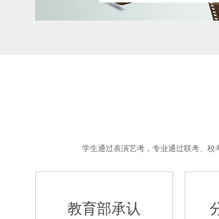
学生通过表演艺考，专业通过联考、校
教育部承认