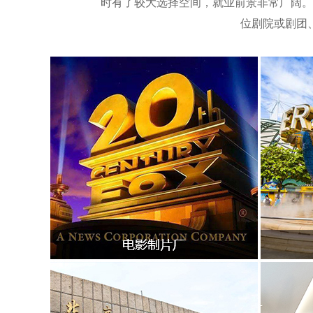
时有了较大选择空间，就业前景非常广阔。
位剧院或剧团