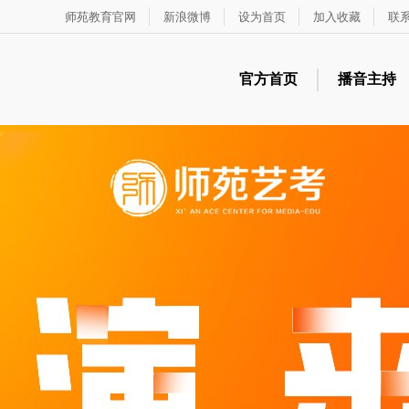
师苑教育官网
新浪微博
设为首页
加入收藏
联
官方首页
播音主持