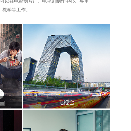
可以在电影制片厂、电视剧制作中心、各单
、教学等工作。