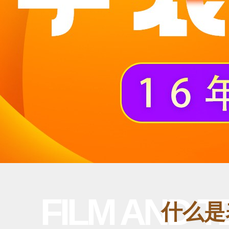
FILM AND 
什么是