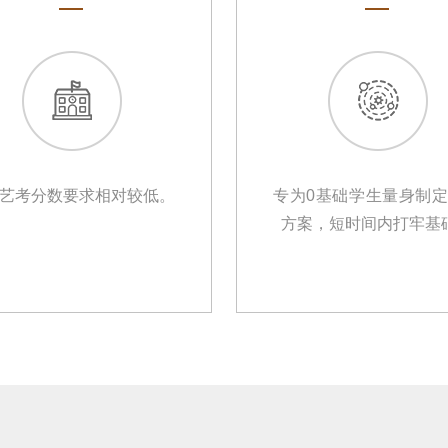
艺考分数要求相对较低。
专为0基础学生量身制
方案，短时间内打牢基